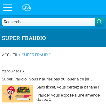
Recherche
SUPER FRAUDIO
ACCUEIL
SUPER FRAUDIO
02/06/2026
Super Fraudio : vous n'auriez pas dû jouer à ce jeu...
Sans ticket, vous perdez la banane !
Frauder vous expose à une amende
de 100€.