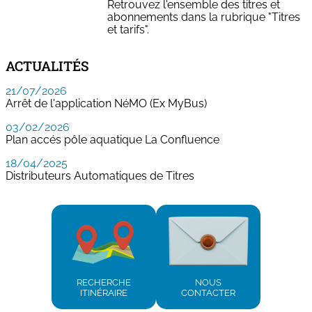
Retrouvez l'ensemble des titres et
abonnements dans la rubrique "Titres
et tarifs".
ACTUALITÉS
21/07/2026
Arrêt de l'application NéMO (Ex MyBus)
03/02/2026
Plan accés pôle aquatique La Confluence
18/04/2025
Distributeurs Automatiques de Titres
RECHERCHE
NOUS
ITINÉRAIRE
CONTACTER